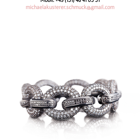
michaelakusterer.schmuck@gmail.com