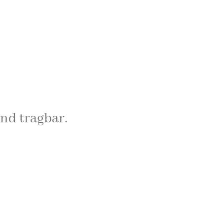
nd tragbar.