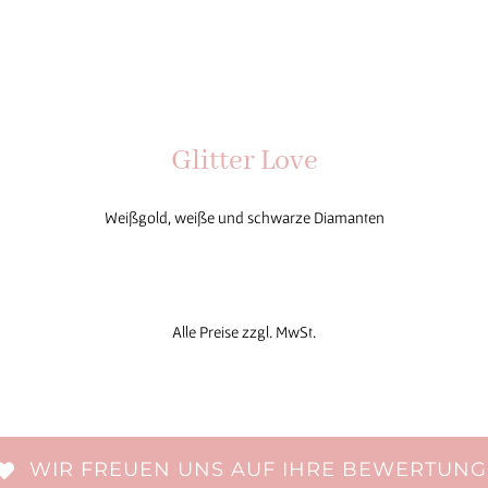
Glitter Love
Weißgold, weiße und schwarze Diamanten
Alle Preise zzgl. MwSt.
WIR FREUEN UNS AUF IHRE BEWERTUNG