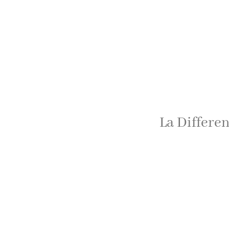
La Differe